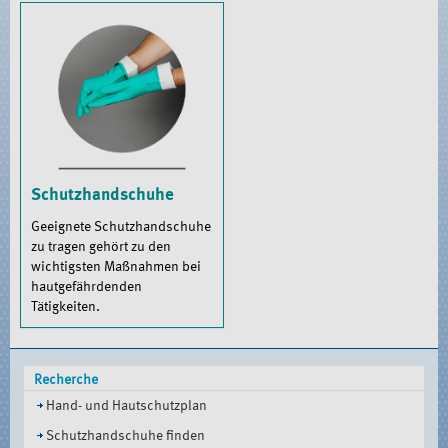
Schutzhandschuhe
Geeignete Schutzhandschuhe
zu tragen gehört zu den
wichtigsten Maßnahmen bei
hautgefährdenden
Tätigkeiten.
Recherche
Hand- und Hautschutzplan
Schutzhandschuhe finden