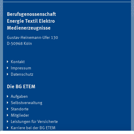
Berufsgenossenschaft
Energie Textil Elektro
Medienerzeugnisse
Gustav-Heinemann-Ufer 130
D-50968 Köln
Kontakt
Impressum
Datenschutz
Die BG ETEM
Aufgaben
Selbstverwaltung
Standorte
Mitglieder
Leistungen für Versicherte
Karriere bei der BG ETEM