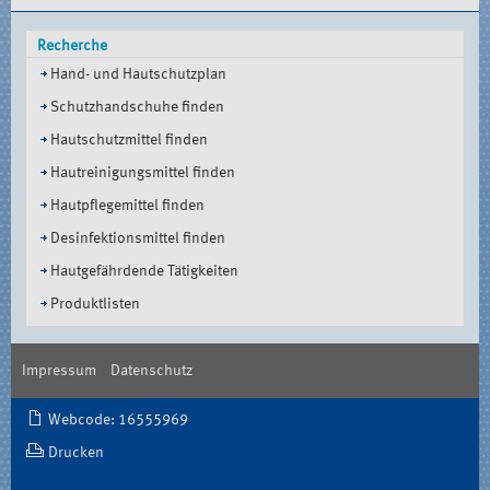
Recherche
Hand- und Hautschutzplan
Schutzhandschuhe finden
Hautschutzmittel finden
Hautreinigungsmittel finden
Hautpflegemittel finden
Desinfektionsmittel finden
Hautgefährdende Tätigkeiten
Produktlisten
Impressum
Datenschutz
Document
Webcode: 16555969
Actions
Drucken