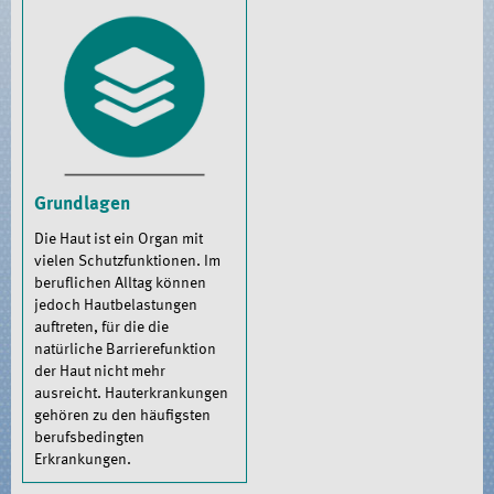
Grundlagen
Die Haut ist ein Organ mit
vielen Schutzfunktionen. Im
beruflichen Alltag können
jedoch Hautbelastungen
auftreten, für die die
natürliche Barrierefunktion
der Haut nicht mehr
ausreicht. Hauterkrankungen
gehören zu den häufigsten
berufsbedingten
Erkrankungen.