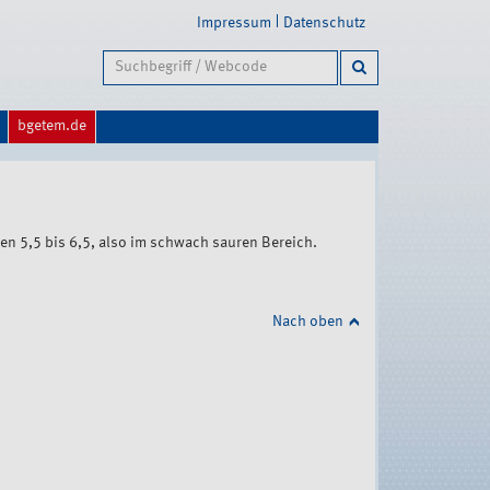
Impressum
Datenschutz
bgetem.de
en 5,5 bis 6,5, also im schwach sauren Bereich.
Nach oben