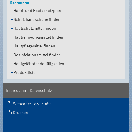
Recherche
Hand- und Hautschutzplan
Schutzhandschuhe finden
Hautschutzmittel finden
Hautreinigungsmittel finden
Hautpflegemittel finden
Desinfektionsmittel finden
Hautgefährdende Tätigkeiten
Produktlisten
Impressum
Datenschutz
Document
Webcode: 18517060
Actions
Drucken